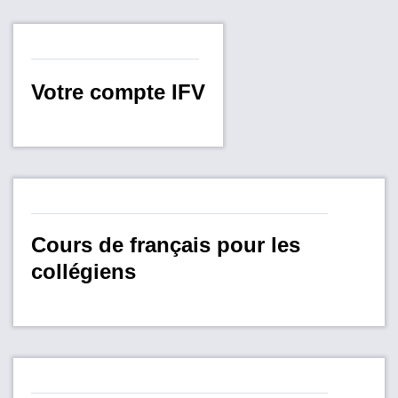
Votre compte IFV
Cours de français pour les
collégiens