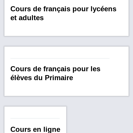
Cours de français pour lycéens
et adultes
Cours de français pour les
élèves du Primaire
Cours en ligne