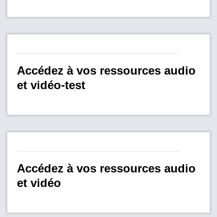
FR
Accédez à vos ressources audio
et vidéo-test
Accédez à vos ressources audio
et vidéo