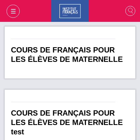
COURS DE FRANÇAIS POUR
LES ÉLÈVES DE MATERNELLE
COURS DE FRANÇAIS POUR
MON PANIER
CONNEXION
LES ÉLÈVES DE MATERNELLE
test
FR
VI