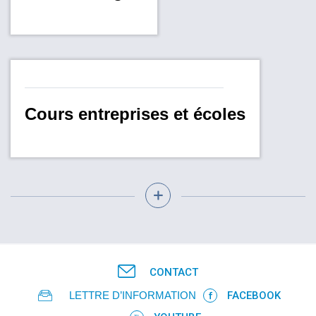
Cours entreprises et écoles
CONTACT
LETTRE D’INFORMATION
FACEBOOK