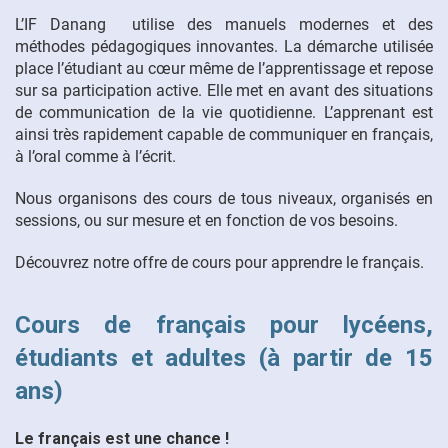
L’IF Danang utilise des manuels modernes et des
méthodes pédagogiques innovantes. La démarche utilisée
place l’étudiant au cœur même de l’apprentissage et repose
sur sa participation active. Elle met en avant des situations
de communication de la vie quotidienne. L’apprenant est
ainsi très rapidement capable de communiquer en français,
à l’oral comme à l’écrit.
Nous organisons des cours de tous niveaux, organisés en
sessions, ou sur mesure et en fonction de vos besoins.
Découvrez notre offre de cours pour apprendre le français.
Cours de français pour lycéens,
étudiants et adultes (à partir de 15
ans)
Le français est une chance !