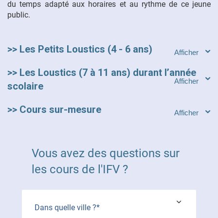
du temps adapté aux horaires et au rythme de ce jeune
public.
>> Les Petits Loustics (4 - 6 ans)
>> Les Loustics (7 à 11 ans) durant l’année
scolaire
>> Cours sur-mesure
Vous avez des questions sur
les cours de l'IFV ?
Dans quelle ville ?*