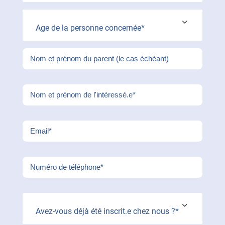
Age de la personne concernée*
Avez-vous déjà été inscrit.e chez nous ?*