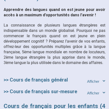
Apprendre des langues quand on est jeune pour avoir
accès à un maximum d’opportunités dans l’avenir !
La connaissance de plusieurs langues étrangères est
indispensable dans un monde globalisé. Pourquoi ne pas
commencer le français quand on est jeune en plein
développement cognitif ? Préparez l’avenir de vos enfants,
offrez-leur des opportunités multiples grâce à la langue
française, 5ème langue mondiale en nombre de locuteurs,
2ème langue étrangère la plus apprise dans le monde,
3ème langue la plus utilisée dans le domaine des affaires.
>> Cours de français général
>> Cours de français sur-mesure
Cours de français pour les enfants (4