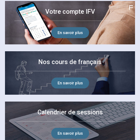
Votre compte IFV
En savoir plus
Nos cours de français
En savoir plus
Calendrier de sessions
En savoir plus