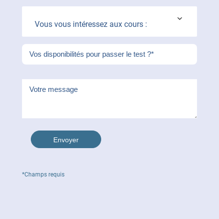
Vous vous intéressez aux cours :
*Champs requis