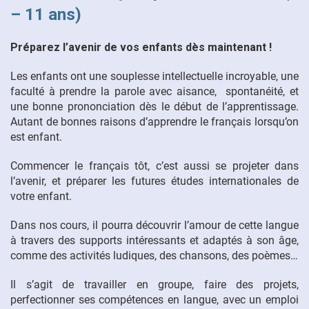
– 11 ans)
Préparez l’avenir de vos enfants dès maintenant !
Les enfants ont une souplesse intellectuelle incroyable, une
faculté à prendre la parole avec aisance, spontanéité, et
une bonne prononciation dès le début de l’apprentissage.
Autant de bonnes raisons d’apprendre le français lorsqu’on
est enfant.
Commencer le français tôt, c’est aussi se projeter dans
l’avenir, et préparer les futures études internationales de
votre enfant.
Dans nos cours, il pourra découvrir l’amour de cette langue
à travers des supports intéressants et adaptés à son âge,
comme des activités ludiques, des chansons, des poèmes…
Il s’agit de travailler en groupe, faire des projets,
perfectionner ses compétences en langue, avec un emploi