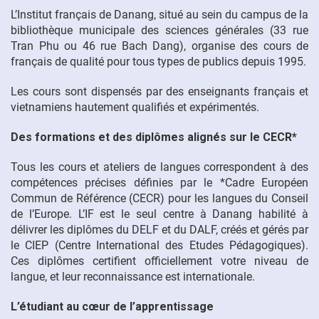
L’Institut français de Danang, situé au sein du campus de la
bibliothèque municipale des sciences générales (33 rue
FR
Tran Phu ou 46 rue Bach Dang), organise des cours de
français de qualité pour tous types de publics depuis 1995.
Les cours sont dispensés par des enseignants français et
vietnamiens hautement qualifiés et expérimentés.
Des formations et des diplômes alignés sur le CECR*
Tous les cours et ateliers de langues correspondent à des
compétences précises définies par le *Cadre Européen
Commun de Référence (CECR) pour les langues du Conseil
de l’Europe. L’IF est le seul centre à Danang habilité à
délivrer les diplômes du DELF et du DALF, créés et gérés par
le CIEP (Centre International des Etudes Pédagogiques).
Ces diplômes certifient officiellement votre niveau de
langue, et leur reconnaissance est internationale.
L’étudiant au cœur de l’apprentissage