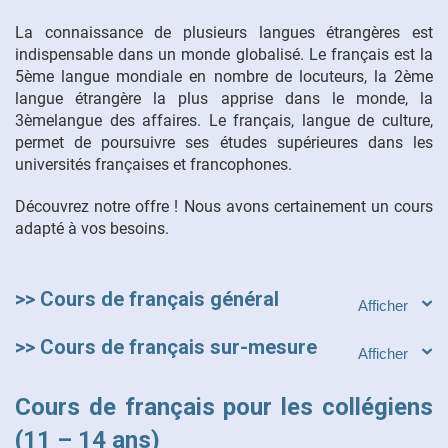
La connaissance de plusieurs langues étrangères est
indispensable dans un monde globalisé. Le français est la
5ème langue mondiale en nombre de locuteurs, la 2ème
langue étrangère la plus apprise dans le monde, la
3èmelangue des affaires. Le français, langue de culture,
permet de poursuivre ses études supérieures dans les
universités françaises et francophones.
Découvrez notre offre ! Nous avons certainement un cours
adapté à vos besoins.
>> Cours de français général
>> Cours de français sur-mesure
Cours de français pour les collégiens
(11 – 14 ans)