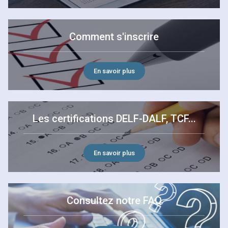
Comment s'inscrire
En savoir plus
Les certifications DELF-DALF, TCF...
En savoir plus
Consultez notre FAQ