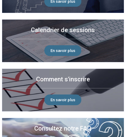
En savoir plus
Calendrier de sessions
En savoir plus
Comment s'inscrire
En savoir plus
Consultez notre FAQ