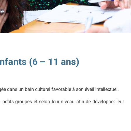
nfants (6 – 11 ans)
ée dans un bain culturel favorable à son éveil intellectuel.
 petits groupes et selon leur niveau afin de développer leur