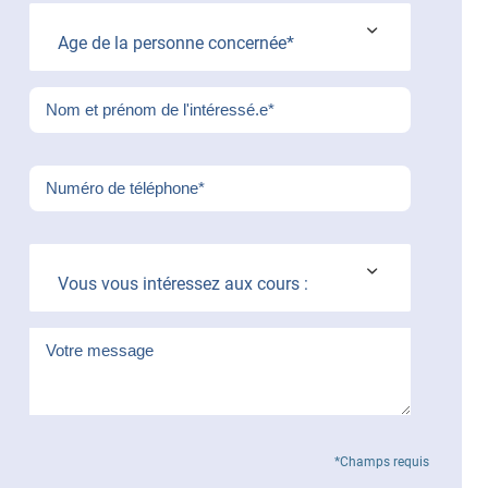
Age de la personne concernée*
Vous vous intéressez aux cours :
*Champs requis