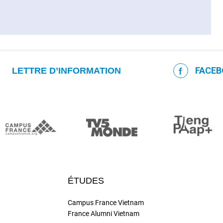
FACEB
LETTRE D’INFORMATION
ÉTUDES
Campus France Vietnam
France Alumni Vietnam