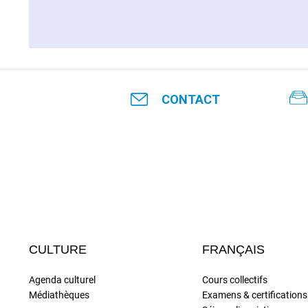
CONTACT
CULTURE
FRANÇAIS
Agenda culturel
Cours collectifs
Médiathèques
Examens & certifications