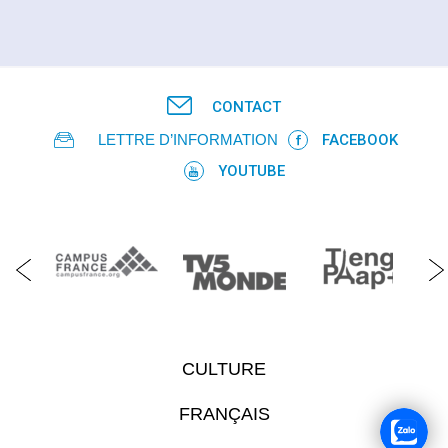
CONTACT
LETTRE D’INFORMATION
FACEBOOK
YOUTUBE
CULTURE
FRANÇAIS