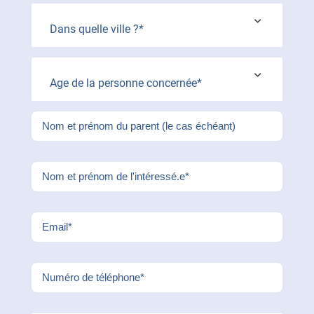
Dans quelle ville ?*
Age de la personne concernée*