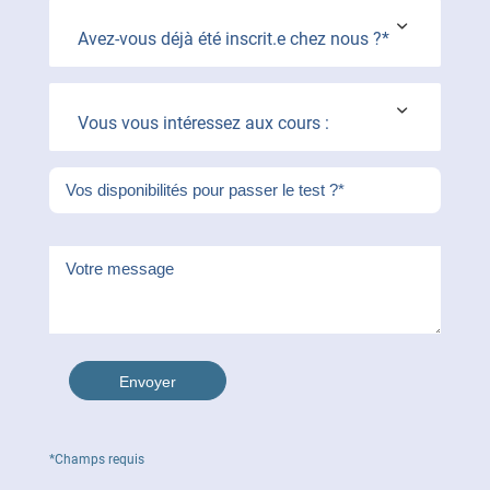
Avez-vous déjà été inscrit.e chez nous ?*
Vous vous intéressez aux cours :
*Champs requis