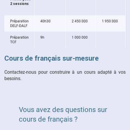
2 sessions
Préparation
40h30
2 450 000
1 950 000
DELF-DALF
Préparation
9h
1 000 000
TCF
Cours de français sur-mesure
Contactez-nous pour construire à un cours adapté à vos
besoins.
Vous avez des questions sur
cours de français ?