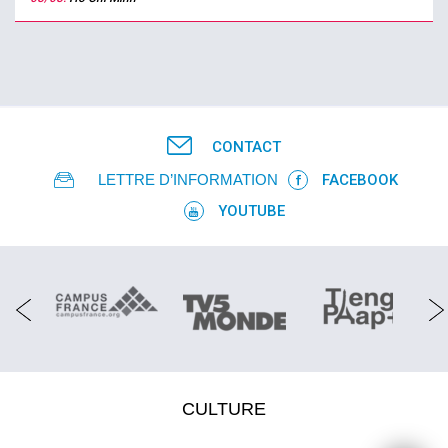
CONTACT
LETTRE D’INFORMATION
FACEBOOK
YOUTUBE
CULTURE