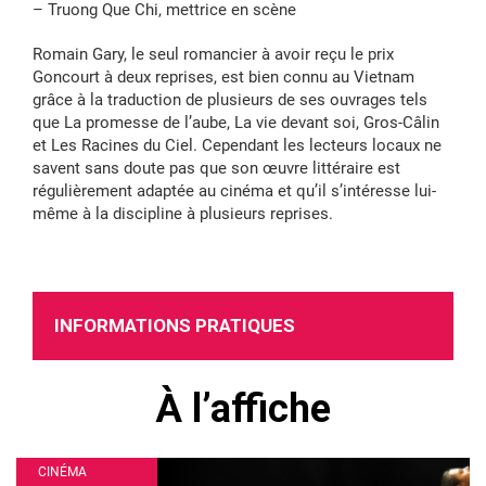
– Truong Que Chi, mettrice en scène
Romain Gary, le seul romancier à avoir reçu le prix
Goncourt à deux reprises, est bien connu au Vietnam
grâce à la traduction de plusieurs de ses ouvrages tels
que La promesse de l’aube, La vie devant soi, Gros-Câlin
et Les Racines du Ciel. Cependant les lecteurs locaux ne
savent sans doute pas que son œuvre littéraire est
régulièrement adaptée au cinéma et qu’il s’intéresse lui-
même à la discipline à plusieurs reprises.
INFORMATIONS PRATIQUES
À l’affiche
CINÉMA