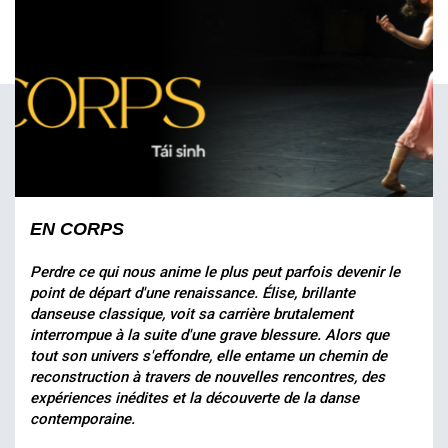
EN CORPS
Perdre ce qui nous anime le plus peut parfois devenir le
point de départ d'une renaissance. Élise, brillante
danseuse classique, voit sa carrière brutalement
interrompue à la suite d'une grave blessure. Alors que
tout son univers s'effondre, elle entame un chemin de
reconstruction à travers de nouvelles rencontres, des
expériences inédites et la découverte de la danse
contemporaine.