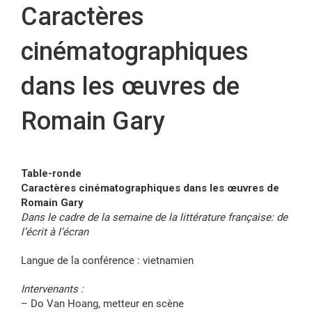
Caractères
FR
cinématographiques
dans les œuvres de
Romain Gary
Table-ronde
Caractères cinématographiques dans les œuvres de
Romain Gary
Dans le cadre de la semaine de la littérature française: de
l’écrit à l’écran
Langue de la conférence : vietnamien
Intervenants :
– Do Van Hoang, metteur en scène