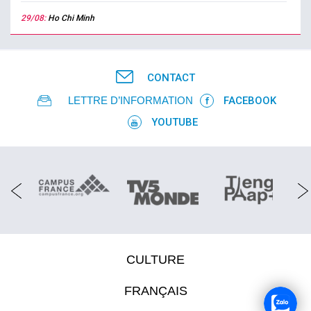
29/08:
Ho Chi Minh
CONTACT
LETTRE D’INFORMATION
FACEBOOK
YOUTUBE
CULTURE
FRANÇAIS