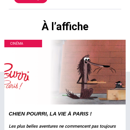
À l’affiche
CINÉMA
CHIEN POURRI, LA VIE À PARIS !
Les plus belles aventures ne commencent pas toujours