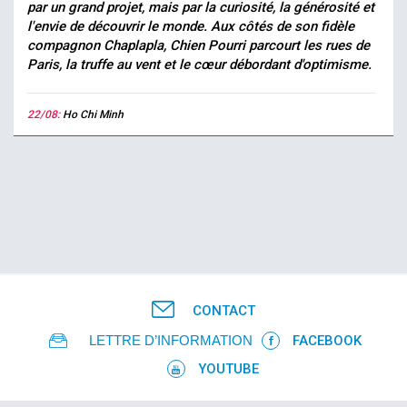
par un grand projet, mais par la curiosité, la générosité et
l'envie de découvrir le monde. Aux côtés de son fidèle
compagnon Chaplapla, Chien Pourri parcourt les rues de
Paris, la truffe au vent et le cœur débordant d'optimisme.
22/08:
Ho Chi Minh
CONTACT
LETTRE D’INFORMATION
FACEBOOK
YOUTUBE