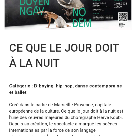
FR
CE QUE LE JOUR DOIT
À LA NUIT
Catégorie : B-boying, hip-hop, danse contemporaine
et ballet
Créé dans le cadre de Marseille-Provence, capitale
européenne de la culture, Ce que le jour doit à la nuit est
l’une des œuvres majeures du chorégraphe Hervé Koubi.
Depuis sa création, le spectacle a marqué les scènes
internationales par la force de son langage