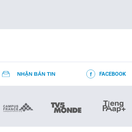
FACEBOOK
NHẬN BẢN TIN