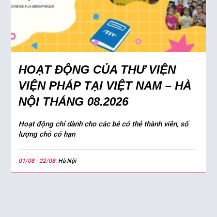
HOẠT ĐỘNG CỦA THƯ VIỆN
VIỆN PHÁP TẠI VIỆT NAM – HÀ
NỘI THÁNG 08.2026
Hoạt động chỉ dành cho các bé có thẻ thành viên, số
lượng chỗ có hạn
01/08 - 22/08:
Hà Nội