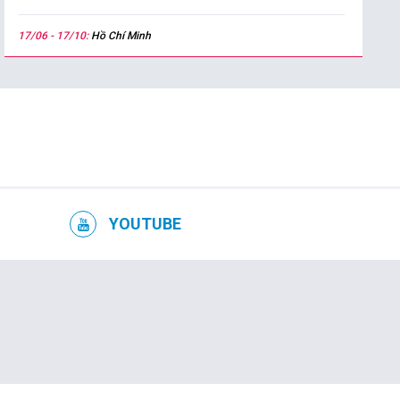
17/06 - 17/10:
Hồ Chí Minh
YOUTUBE