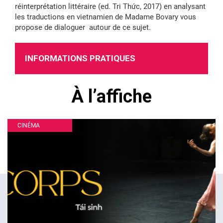
réinterprétation littéraire (ed. Tri Thức, 2017) en analysant
les traductions en vietnamien de Madame Bovary vous
propose de dialoguer autour de ce sujet.
INFORMATIONS PRATIQUES
À l’affiche
CINÉMA