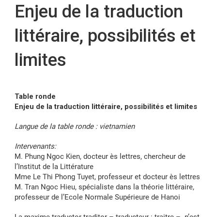
Enjeu de la traduction
FR
littéraire, possibilités et
limites
Table ronde
Enjeu de la traduction littéraire, possibilités et limites
Langue de la table ronde : vietnamien
Intervenants:
M. Phung Ngoc Kien, docteur ès lettres, chercheur de
l’Institut de la Littérature
Mme Le Thi Phong Tuyet, professeur et docteur ès lettres
M. Tran Ngoc Hieu, spécialiste dans la théorie littéraire,
professeur de l’Ecole Normale Supérieure de Hanoi