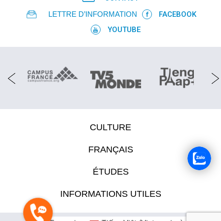
LETTRE D’INFORMATION
FACEBOOK
YOUTUBE
CULTURE
FRANÇAIS
ÉTUDES
INFORMATIONS UTILES