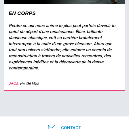
EN CORPS
Perdre ce qui nous anime le plus peut parfois devenir le
point de départ d'une renaissance. Élise, brillante
danseuse classique, voit sa carrière brutalement
interrompue à la suite d'une grave blessure. Alors que
tout son univers s'effondre, elle entame un chemin de
reconstruction à travers de nouvelles rencontres, des
expériences inédites et la découverte de la danse
contemporaine.
29/08:
Ho Chi Minh
CONTACT