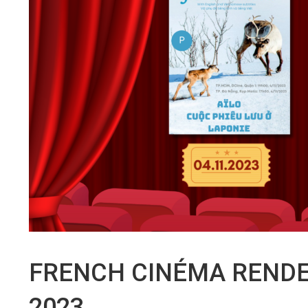
FRENCH CINÉMA RENDE
2023