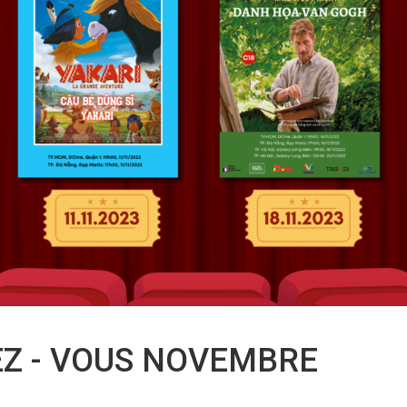
Z - VOUS NOVEMBRE