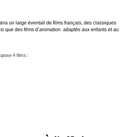
a un large éventail de films français, des classiques
insi que des films d’animation adaptés aux enfants et au
pose 4 films :