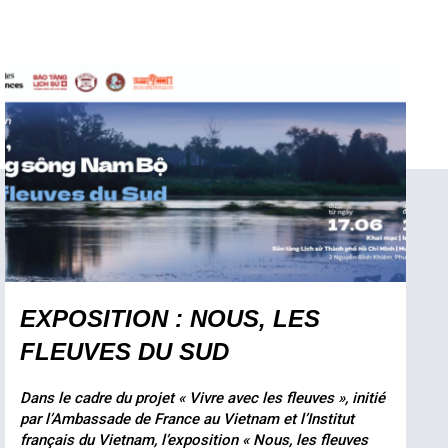
EXPOSITION : NOUS, LES
FLEUVES DU SUD
Dans le cadre du projet « Vivre avec les fleuves », initié
par l’Ambassade de France au Vietnam et l’Institut
français du Vietnam, l’exposition « Nous, les fleuves