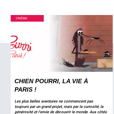
CINÉMA
CHIEN POURRI, LA VIE À
PARIS !
Les plus belles aventures ne commencent pas
toujours par un grand projet, mais par la curiosité, la
générosité et l'envie de découvrir le monde. Aux côtés