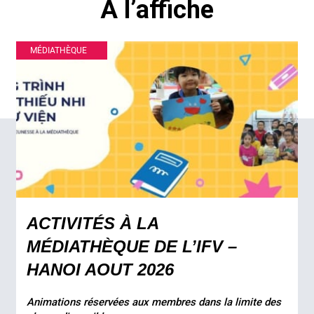
À l’affiche
MÉDIATHÈQUE
ACTIVITÉS À LA
MÉDIATHÈQUE DE L’IFV –
HANOI AOUT 2026
Animations réservées aux membres dans la limite des