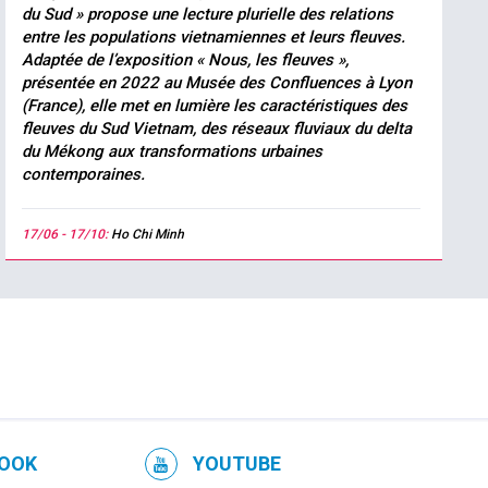
du Sud » propose une lecture plurielle des relations
entre les populations vietnamiennes et leurs fleuves.
Adaptée de l’exposition « Nous, les fleuves »,
présentée en 2022 au Musée des Confluences à Lyon
(France), elle met en lumière les caractéristiques des
fleuves du Sud Vietnam, des réseaux fluviaux du delta
du Mékong aux transformations urbaines
contemporaines.
17/06 - 17/10:
Ho Chi Minh
OOK
YOUTUBE