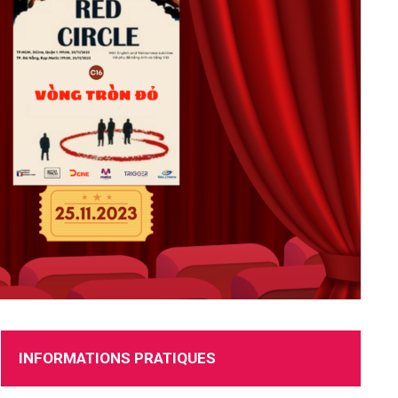
RECRUTEMENT
INFORMATIONS PRATIQUES