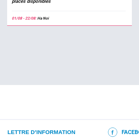
places disponibles
01/08 - 22/08:
Ha Noi
FACEB
LETTRE D’INFORMATION