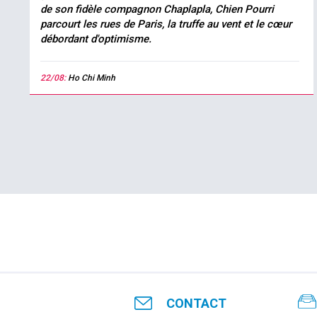
de son fidèle compagnon Chaplapla, Chien Pourri
parcourt les rues de Paris, la truffe au vent et le cœur
débordant d'optimisme.
22/08:
Ho Chi Minh
CONTACT