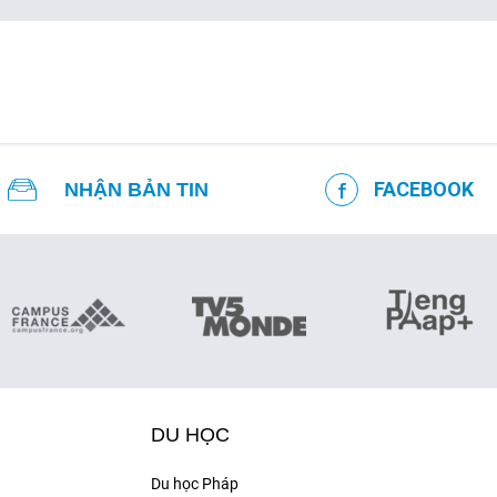
FACEBOOK
NHẬN BẢN TIN
DU HỌC
Du học Pháp