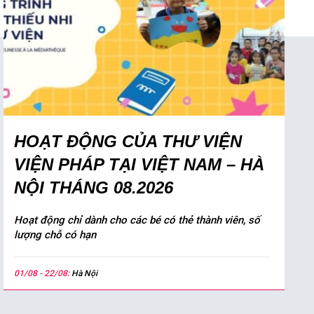
HOẠT ĐỘNG CỦA THƯ VIỆN
VIỆN PHÁP TẠI VIỆT NAM – HÀ
NỘI THÁNG 08.2026
Hoạt động chỉ dành cho các bé có thẻ thành viên, số
lượng chỗ có hạn
01/08 - 22/08:
Hà Nội