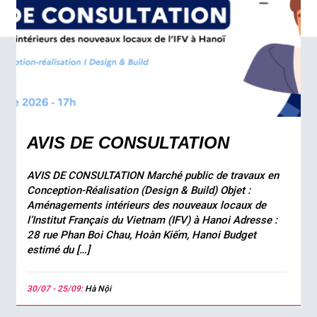
AVIS DE CONSULTATION
AVIS DE CONSULTATION Marché public de travaux en
Conception-Réalisation (Design & Build) Objet :
Aménagements intérieurs des nouveaux locaux de
l’Institut Français du Vietnam (IFV) à Hanoi Adresse :
28 rue Phan Boi Chau, Hoàn Kiếm, Hanoi Budget
estimé du […]
30/07 - 25/09:
Hà Nội