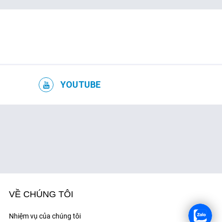
YOUTUBE
VỀ CHÚNG TÔI
Nhiệm vụ của chúng tôi