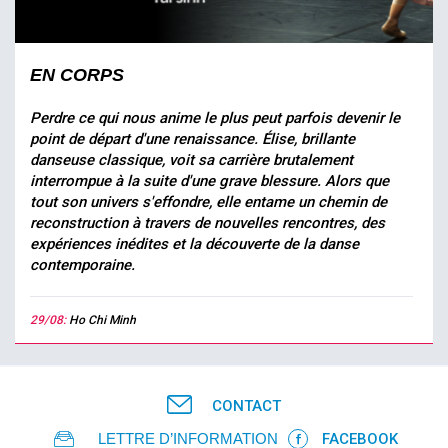
EN CORPS
Perdre ce qui nous anime le plus peut parfois devenir le
point de départ d'une renaissance. Élise, brillante
danseuse classique, voit sa carrière brutalement
interrompue à la suite d'une grave blessure. Alors que
tout son univers s'effondre, elle entame un chemin de
reconstruction à travers de nouvelles rencontres, des
expériences inédites et la découverte de la danse
contemporaine.
29/08:
Ho Chi Minh
CONTACT
LETTRE D’INFORMATION
FACEBOOK