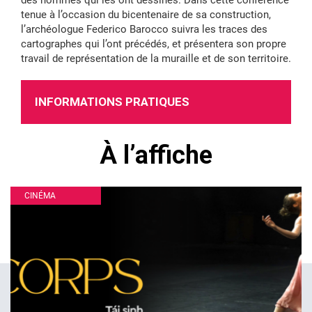
des hommes qui les ont dessinés. Dans cette conférence
tenue à l’occasion du bicentenaire de sa construction,
l’archéologue Federico Barocco suivra les traces des
cartographes qui l’ont précédés, et présentera son propre
travail de représentation de la muraille et de son territoire.
INFORMATIONS PRATIQUES
À l’affiche
CINÉMA