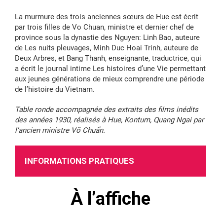
La murmure des trois anciennes sœurs de Hue est écrit
par trois filles de Vo Chuan, ministre et dernier chef de
province sous la dynastie des Nguyen: Linh Bao, auteure
de Les nuits pleuvages, Minh Duc Hoai Trinh, auteure de
Deux Arbres, et Bang Thanh, enseignante, traductrice, qui
a écrit le journal intime Les histoires d’une Vie permettant
aux jeunes générations de mieux comprendre une période
de l’histoire du Vietnam.
Table ronde accompagnée des extraits des films inédits
des années 1930, réalisés à Hue, Kontum, Quang Ngai par
l’ancien ministre Võ Chuẩn.
INFORMATIONS PRATIQUES
À l’affiche