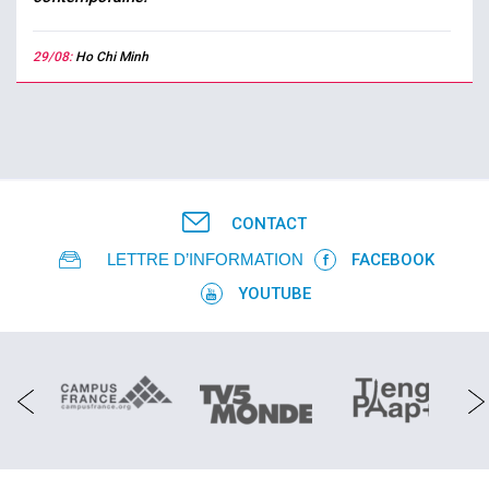
29/08:
Ho Chi Minh
CONTACT
LETTRE D’INFORMATION
FACEBOOK
YOUTUBE