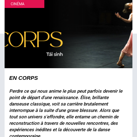
CINÉMA
EN CORPS
Perdre ce qui nous anime le plus peut parfois devenir le
point de départ d'une renaissance. Élise, brillante
danseuse classique, voit sa carrière brutalement
interrompue à la suite d'une grave blessure. Alors que
tout son univers s'effondre, elle entame un chemin de
reconstruction à travers de nouvelles rencontres, des
expériences inédites et la découverte de la danse
contemporaine.