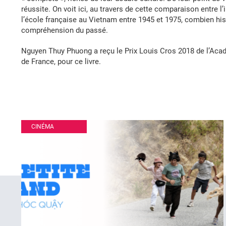
réussite. On voit ici, au travers de cette comparaison entre l’
l’école française au Vietnam entre 1945 et 1975, combien h
compréhension du passé.
Nguyen Thuy Phuong a reçu le Prix Louis Cros 2018 de l’Acadé
de France, pour ce livre.
CINÉMA