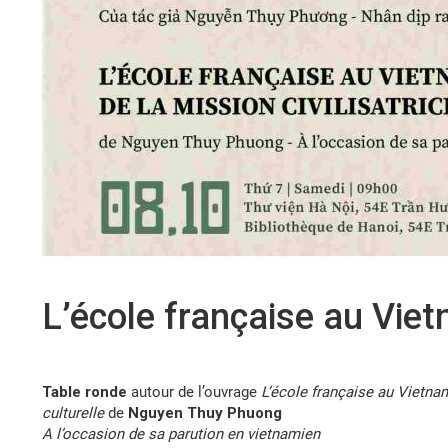
L’école française au Vie
Table ronde
autour de l’ouvrage
L’école française au Vietnam
culturelle
de
Nguyen Thuy Phuong
A l’occasion de sa parution en vietnamien