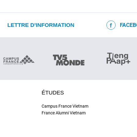
FACEB
LETTRE D’INFORMATION
ÉTUDES
Campus France Vietnam
France Alumni Vietnam