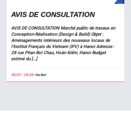
AVIS DE CONSULTATION
AVIS DE CONSULTATION Marché public de travaux en
Conception-Réalisation (Design & Build) Objet :
Aménagements intérieurs des nouveaux locaux de
l’Institut Français du Vietnam (IFV) à Hanoi Adresse :
28 rue Phan Boi Chau, Hoàn Kiếm, Hanoi Budget
estimé du […]
30/07 - 25/09:
Ha Noi