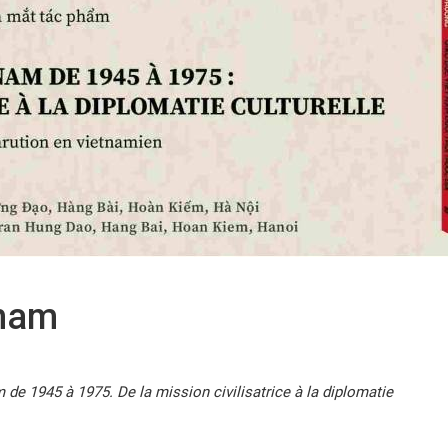
tnam
 de 1945 à 1975. De la mission civilisatrice à la diplomatie