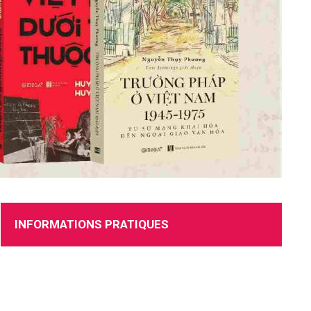
RECRUTEMENT
INFORMATIONS PRATIQUES