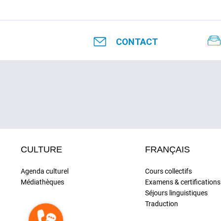
CONTACT
CULTURE
FRANÇAIS
Agenda culturel
Cours collectifs
Médiathèques
Examens & certifications
Séjours linguistiques
Traduction