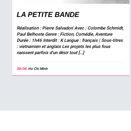
LA PETITE BANDE
Réalisation : Pierre Salvadori Avec : Colombe Schmidt,
Paul Belhoste Genre : Fiction, Comédie, Aventure
Durée : 1h46 Interdit : K Langue : français | Sous-titres
: vietnamien et anglais Les projets les plus fous
naissent parfois d’un désir tout […]
08/08:
Ho Chi Minh