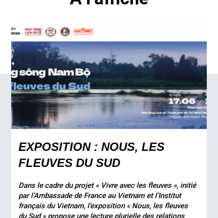
EXPOSITION : NOUS, LES
FLEUVES DU SUD
Dans le cadre du projet « Vivre avec les fleuves », initié
par l’Ambassade de France au Vietnam et l’Institut
français du Vietnam, l’exposition « Nous, les fleuves
du Sud » propose une lecture plurielle des relations