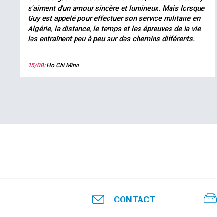
s'aiment d'un amour sincère et lumineux. Mais lorsque
Guy est appelé pour effectuer son service militaire en
Algérie, la distance, le temps et les épreuves de la vie
les entraînent peu à peu sur des chemins différents.
15/08:
Ho Chi Minh
CONTACT