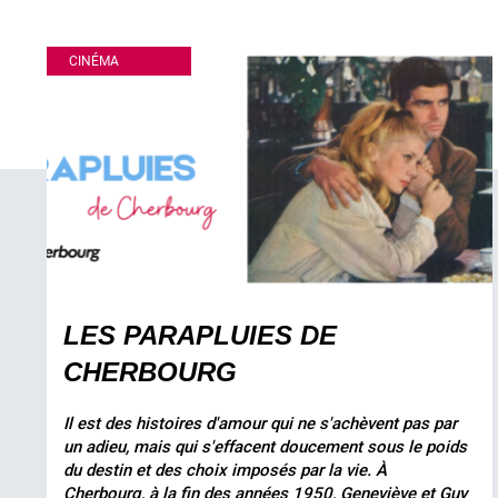
CINÉMA
LES PARAPLUIES DE
CHERBOURG
Il est des histoires d'amour qui ne s'achèvent pas par
un adieu, mais qui s'effacent doucement sous le poids
du destin et des choix imposés par la vie. À
Cherbourg, à la fin des années 1950, Geneviève et Guy