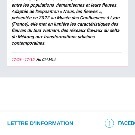
entre les populations vietnamiennes et leurs fleuves.
Adaptée de l’exposition « Nous, les fleuves »,
présentée en 2022 au Musée des Confluences à Lyon
(France), elle met en lumière les caractéristiques des
fleuves du Sud Vietnam, des réseaux fluviaux du delta
du Mékong aux transformations urbaines
contemporaines.
17/06 - 17/10:
Ho Chi Minh
FACEB
LETTRE D’INFORMATION