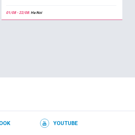
01/08 - 22/08:
Ha Noi
OOK
YOUTUBE