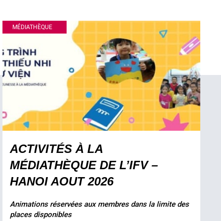
MÉDIATHÈQUE
ACTIVITÉS À LA
MÉDIATHÈQUE DE L’IFV –
HANOI AOUT 2026
Animations réservées aux membres dans la limite des
places disponibles