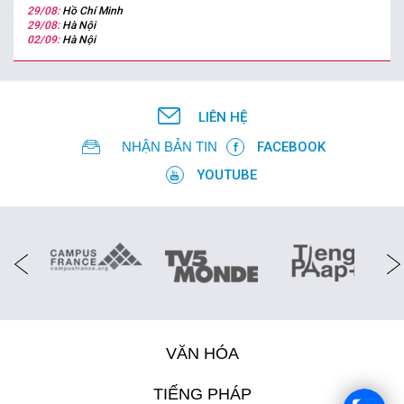
29/08:
Hồ Chí Minh
29/08:
Hà Nội
02/09:
Hà Nội
LIÊN HỆ
NHẬN BẢN TIN
FACEBOOK
YOUTUBE
VĂN HÓA
TIẾNG PHÁP