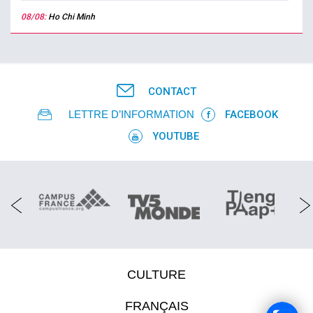
08/08:
Ho Chi Minh
CONTACT
LETTRE D’INFORMATION
FACEBOOK
YOUTUBE
CULTURE
FRANÇAIS