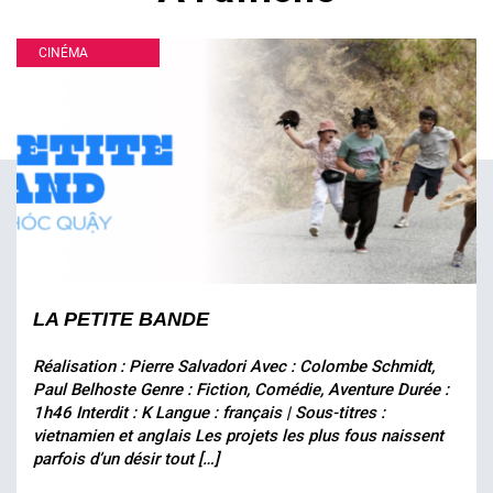
CINÉMA
LA PETITE BANDE
Réalisation : Pierre Salvadori Avec : Colombe Schmidt,
Paul Belhoste Genre : Fiction, Comédie, Aventure Durée :
1h46 Interdit : K Langue : français | Sous-titres :
vietnamien et anglais Les projets les plus fous naissent
parfois d’un désir tout […]