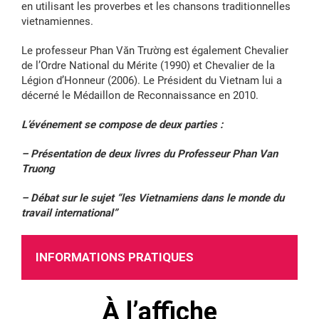
en utilisant les proverbes et les chansons traditionnelles
vietnamiennes.
Le professeur Phan Văn Trường est également Chevalier
de l’Ordre National du Mérite (1990) et Chevalier de la
Légion d’Honneur (2006). Le Président du Vietnam lui a
décerné le Médaillon de Reconnaissance en 2010.
L’événement se compose de deux parties :
– Présentation de deux livres du Professeur Phan Van
Truong
– Débat sur le sujet “les Vietnamiens dans le monde du
travail international”
INFORMATIONS PRATIQUES
À l’affiche