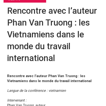
Rencontre avec l’auteur
FR
Phan Van Truong : les
Vietnamiens dans le
monde du travail
international
Rencontre avec l’auteur Phan Van Truong : les
Vietnamiens dans le monde du travail international
Langue de la conférence : vietnamien
Intervenant :
Phan Van Truong, auteur