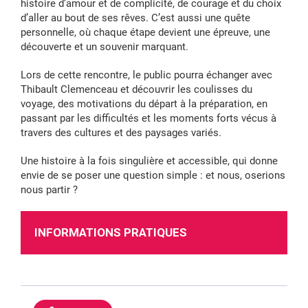
histoire d’amour et de complicité, de courage et du choix
d’aller au bout de ses rêves. C’est aussi une quête
personnelle, où chaque étape devient une épreuve, une
découverte et un souvenir marquant.
Lors de cette rencontre, le public pourra échanger avec
Thibault Clemenceau et découvrir les coulisses du
voyage, des motivations du départ à la préparation, en
passant par les difficultés et les moments forts vécus à
travers des cultures et des paysages variés.
Une histoire à la fois singulière et accessible, qui donne
envie de se poser une question simple : et nous, oserions
nous partir ?
INFORMATIONS PRATIQUES