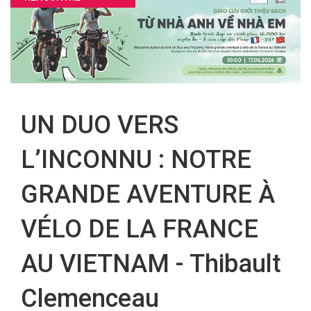
FR
UN DUO VERS
L’INCONNU : NOTRE
GRANDE AVENTURE À
VÉLO DE LA FRANCE
AU VIETNAM - Thibault
Clemenceau