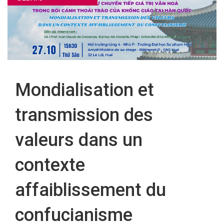
FR
Mondialisation et
transmission des
valeurs dans un
contexte
affaiblissement du
confucianisme