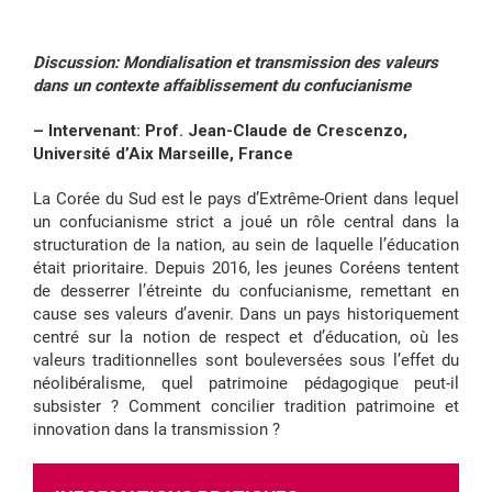
Discussion: Mondialisation et transmission des valeurs
dans un contexte affaiblissement du confucianisme
– Intervenant: Prof. Jean-Claude de Crescenzo,
Université d’Aix Marseille, France
La Corée du Sud est le pays d’Extrême-Orient dans lequel
un confucianisme strict a joué un rôle central dans la
structuration de la nation, au sein de laquelle l’éducation
était prioritaire. Depuis 2016, les jeunes Coréens tentent
de desserrer l’étreinte du confucianisme, remettant en
cause ses valeurs d’avenir. Dans un pays historiquement
centré sur la notion de respect et d’éducation, où les
valeurs traditionnelles sont bouleversées sous l’effet du
néolibéralisme, quel patrimoine pédagogique peut-il
subsister ? Comment concilier tradition patrimoine et
innovation dans la transmission ?