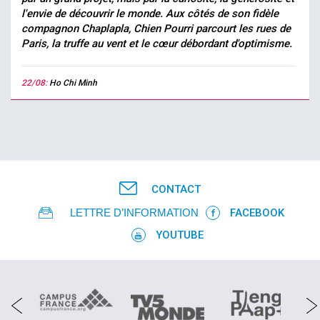
l'envie de découvrir le monde. Aux côtés de son fidèle
compagnon Chaplapla, Chien Pourri parcourt les rues de
Paris, la truffe au vent et le cœur débordant d'optimisme.
22/08:
Ho Chi Minh
CONTACT
LETTRE D’INFORMATION
FACEBOOK
YOUTUBE