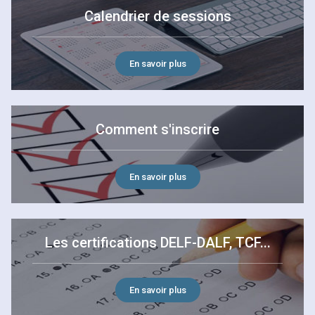
Calendrier de sessions
En savoir plus
Comment s'inscrire
En savoir plus
Les certifications DELF-DALF, TCF...
En savoir plus