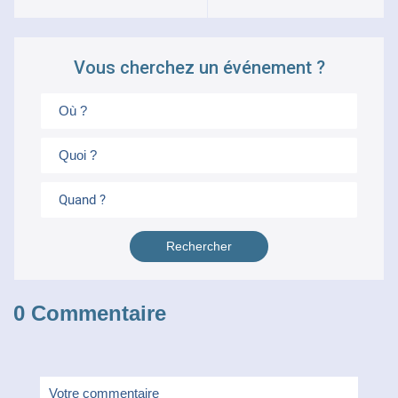
Vous cherchez un événement ?
Quand ?
0 Commentaire