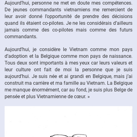
Aujourd’hui, personne ne met en doute mes compétences.
De jeunes commandants vietnamiens me remercient de
leur avoir donné l’opportunité de prendre des décisions
quand ils étaient co-pilotes. Je ne les considérais d’ailleurs
jamais comme des co-pilotes mais comme des futurs
commandants.
Aujourd’hui, je considère le Vietnam comme mon pays
d’adoption et la Belgique comme mon pays de naissance.
Tous deux sont importants à mes yeux car leurs valeurs et
leur culture ont fait de moi la personne que je suis
aujourd’hui. Je suis née et ai grandi en Belgique, mais j’ai
construit ma carrière et ma famille au Vietnam. La Belgique
me manque énormément, car au fond, je suis plus Belge de
pensée et plus Vietnamienne de cœur. »