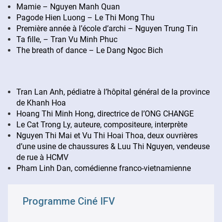
Mamie – Nguyen Manh Quan
Pagode Hien Luong – Le Thi Mong Thu
Première année à l’école d’archi – Nguyen Trung Tin
Ta fille, – Tran Vu Minh Phuc
The breath of dance – Le Dang Ngoc Bich
Tran Lan Anh, pédiatre à l’hôpital général de la province
de Khanh Hoa
Hoang Thi Minh Hong, directrice de l’ONG CHANGE
Le Cat Trong Ly, auteure, compositeure, interprète
Nguyen Thi Mai et Vu Thi Hoai Thoa, deux ouvrières
d’une usine de chaussures & Luu Thi Nguyen, vendeuse
de rue à HCMV
Pham Linh Dan, comédienne franco-vietnamienne
Programme Ciné IFV