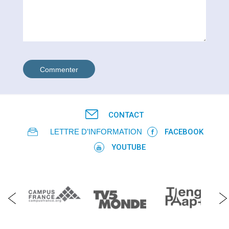
CONTACT
LETTRE D’INFORMATION
FACEBOOK
YOUTUBE