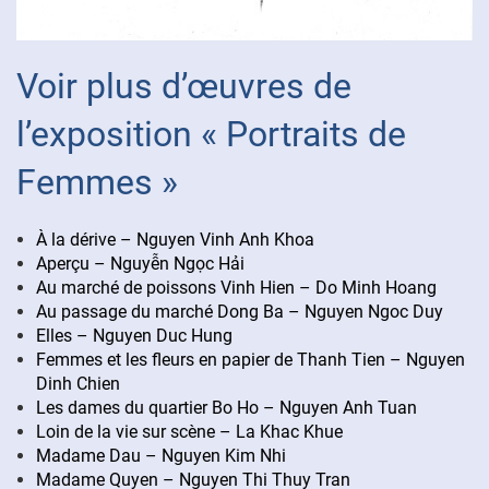
Voir plus d’œuvres de
l’exposition « Portraits de
Femmes »
À la dérive – Nguyen Vinh Anh Khoa
Aperçu – Nguyễn Ngọc Hải
Au marché de poissons Vinh Hien – Do Minh Hoang
Au passage du marché Dong Ba – Nguyen Ngoc Duy
Elles – Nguyen Duc Hung
Femmes et les fleurs en papier de Thanh Tien – Nguyen
Dinh Chien
Les dames du quartier Bo Ho – Nguyen Anh Tuan
Loin de la vie sur scène – La Khac Khue
Madame Dau – Nguyen Kim Nhi
Madame Quyen – Nguyen Thi Thuy Tran