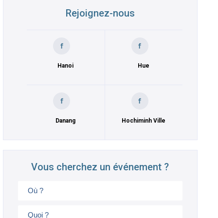
Rejoignez-nous
Hanoi
Hue
Danang
Hochiminh Ville
Vous cherchez un événement ?