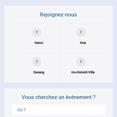
Rejoignez-nous
Hanoi
Hue
Danang
Hochiminh Ville
Vous cherchez un événement ?