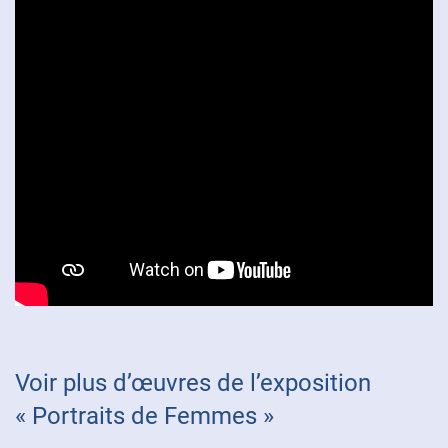
Voir plus d’œuvres de l’exposition
« Portraits de Femmes »