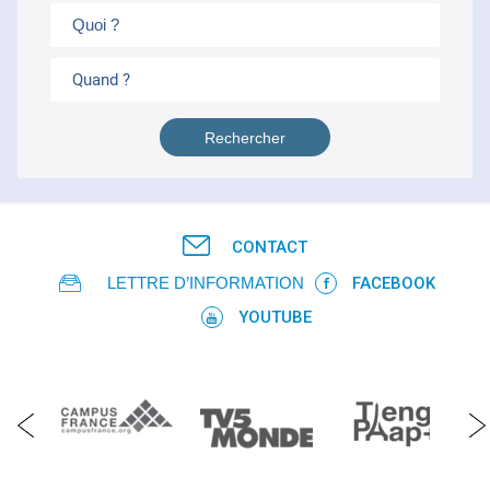
Quand ?
CONTACT
LETTRE D’INFORMATION
FACEBOOK
YOUTUBE