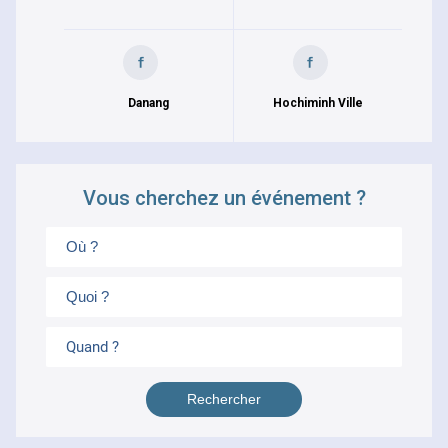
Danang
Hochiminh Ville
Vous cherchez un événement ?
Quand ?