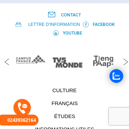
CONTACT
LETTRE D’INFORMATION
FACEBOOK
YOUTUBE
CULTURE
FRANÇAIS
ÉTUDES
02439362164