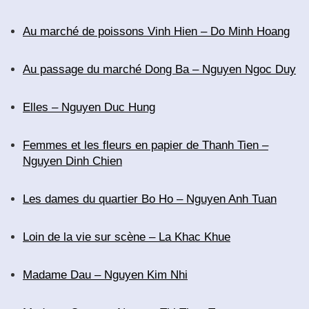
Au marché de poissons Vinh Hien – Do Minh Hoang
Au passage du marché Dong Ba – Nguyen Ngoc Duy
Elles – Nguyen Duc Hung
Femmes et les fleurs en papier de Thanh Tien –
Nguyen Dinh Chien
Les dames du quartier Bo Ho – Nguyen Anh Tuan
Loin de la vie sur scène – La Khac Khue
Madame Dau – Nguyen Kim Nhi