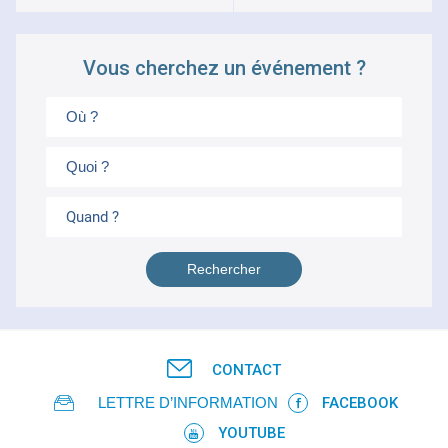
Vous cherchez un événement ?
Quand ?
CONTACT
LETTRE D’INFORMATION
FACEBOOK
YOUTUBE