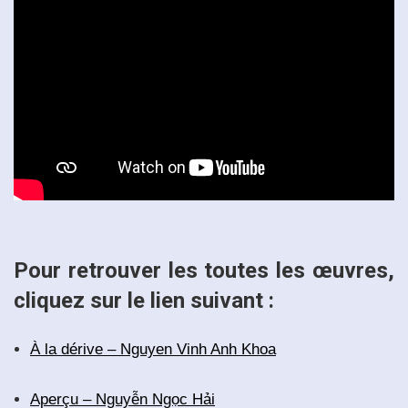
Pour retrouver les toutes les œuvres,
cliquez sur le lien suivant :
À la dérive – Nguyen Vinh Anh Khoa
Aperçu – Nguyễn Ngọc Hải