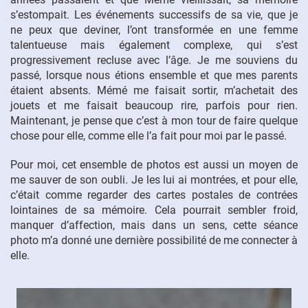
s’estompait. Les événements successifs de sa vie, que je
ne peux que deviner, l’ont transformée en une femme
FR
talentueuse mais également complexe, qui s’est
progressivement recluse avec l’âge. Je me souviens du
passé, lorsque nous étions ensemble et que mes parents
étaient absents. Mémé me faisait sortir, m’achetait des
jouets et me faisait beaucoup rire, parfois pour rien.
Maintenant, je pense que c’est à mon tour de faire quelque
chose pour elle, comme elle l’a fait pour moi par le passé.
Pour moi, cet ensemble de photos est aussi un moyen de
me sauver de son oubli. Je les lui ai montrées, et pour elle,
c’était comme regarder des cartes postales de contrées
lointaines de sa mémoire. Cela pourrait sembler froid,
manquer d’affection, mais dans un sens, cette séance
photo m’a donné une dernière possibilité de me connecter à
elle.