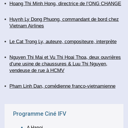
Hoang Thi Minh Hong, directrice de l’ONG CHANGE
Huynh Ly Dong Phuong, commandant de bord chez
Vietnam Airlines
Le Cat Trong Ly, auteure, compositeure, interprète
Nguyen Thi Mai et Vu Thi Hoai Thoa, deux ouvrières
d’une usine de chaussures & Luu Thi Nguyen,
vendeuse de rue à HCMV
Pham Linh Dan, comédienne franco-vietnamienne
Programme Ciné IFV
A Hanoi