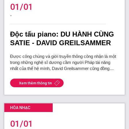
01/01
-
Độc tấu piano: DU HÀNH CÙNG
SATIE - DAVID GREILSAMMER
Được công chúng và giới truyền thông công nhận là một
trong những nghệ sĩ dương cầm người Pháp tài năng
nhất của thế hệ mình, David Greilsammer cũng đồng…
Xem thêm thông tin
HÒA NHẠC
01/01