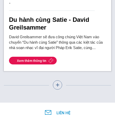
-
Du hành cùng Satie - David
Greilsammer
David Greilsammer sẽ đưa công chúng Việt Nam vào
chuyến “Du hành cùng Satie” thông qua các kiệt tác của
nhà soạn nhạc vĩ đại người Pháp Erik Satie, cùng…
Xem thêm thông tin
LIÊN HỆ