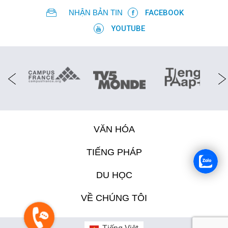
NHẬN BẢN TIN
FACEBOOK
YOUTUBE
VĂN HÓA
TIẾNG PHÁP
DU HỌC
VỀ CHÚNG TÔI