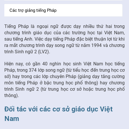
Các trợ giảng tiếng Pháp
FR
Tiếng Pháp là ngoại ngữ được dạy nhiều thứ hai trong
chương trình giáo dục của các trường học tại Việt Nam,
sau tiếng Anh. Việc dạy tiếng Pháp đặc biệt thuận lợi từ khi
ra mắt chương trình dạy song ngữ từ năm 1994 và chương
trình Sinh ngữ 2 (LV2).
Hiện nay, có gần 40 nghìn học sinh Việt Nam học tiếng
Pháp, trong 374 lớp song ngữ (từ tiểu học đến trung học cơ
sở) hay trong các lớp chuyên Pháp (giảng dạy tăng cường
môn tiếng Pháp ở bậc trung học phổ thông) hay chương
trình Sinh ngữ 2 (từ trung học cơ sở hoặc trung học phổ
thông).
Đối tác với các cơ sở giáo dục Việt
Nam