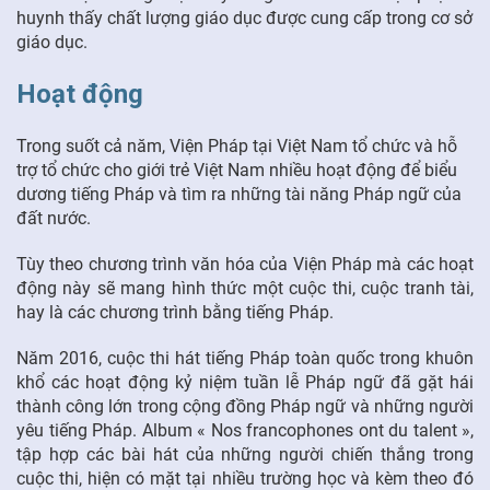
huynh thấy chất lượng giáo dục được cung cấp trong cơ sở
giáo dục.
Hoạt động
Trong suốt cả năm, Viện Pháp tại Việt Nam tổ chức và hỗ
trợ tổ chức cho giới trẻ Việt Nam nhiều hoạt động để biểu
dương tiếng Pháp và tìm ra những tài năng Pháp ngữ của
đất nước.
Tùy theo chương trình văn hóa của Viện Pháp mà các hoạt
động này sẽ mang hình thức một cuộc thi, cuộc tranh tài,
hay là các chương trình bằng tiếng Pháp.
Năm 2016, cuộc thi hát tiếng Pháp toàn quốc trong khuôn
khổ các hoạt động kỷ niệm tuần lễ Pháp ngữ đã gặt hái
thành công lớn trong cộng đồng Pháp ngữ và những người
yêu tiếng Pháp. Album « Nos francophones ont du talent »,
tập hợp các bài hát của những người chiến thắng trong
cuộc thi, hiện có mặt tại nhiều trường học và kèm theo đó