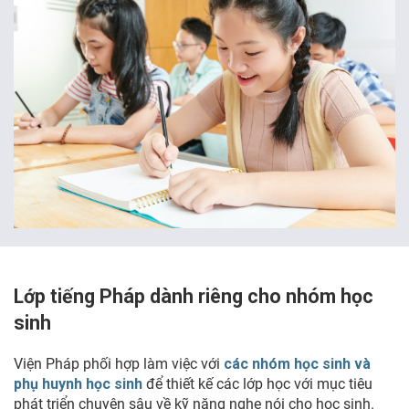
Lớp tiếng Pháp dành riêng cho nhóm học
sinh
Viện Pháp phối hợp làm việc với
các nhóm học sinh và
phụ huynh học sinh
để thiết kế các lớp học với mục tiêu
phát triển chuyên sâu về kỹ năng nghe nói cho học sinh.