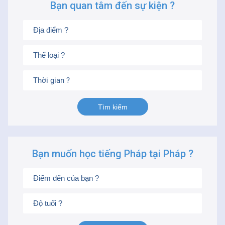
Bạn quan tâm đến sự kiện ?
Thời gian ?
Bạn muốn học tiếng Pháp tại Pháp ?