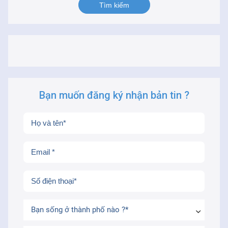
Bạn muốn đăng ký nhận bản tin ?
Bạn sống ở thành phố nào ?*