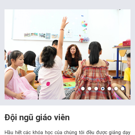
Đội ngũ giáo viên
Hầu hết các khóa học của chúng tôi đều được giảng dạy