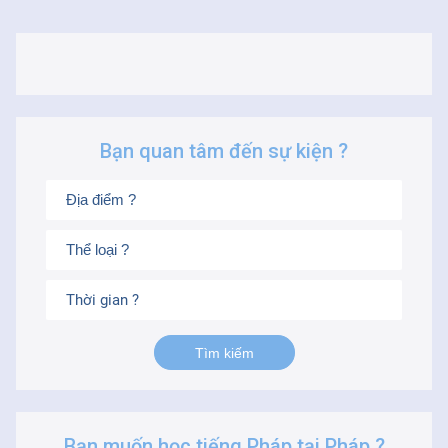
Bạn quan tâm đến sự kiện ?
Thời gian ?
Bạn muốn học tiếng Pháp tại Pháp ?