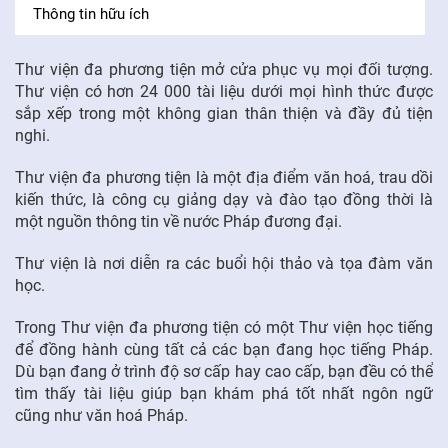
Thông tin hữu ích
FR
Thư viện đa phương tiện mở cửa phục vụ mọi đối tượng.
Thư viện có hơn 24 000 tài liệu dưới mọi hình thức được
sắp xếp trong một không gian thân thiện và đầy đủ tiện
nghi.
Thư viện đa phương tiện là một địa điểm văn hoá, trau dồi
kiến thức, là công cụ giảng dạy và đào tạo đồng thời là
một nguồn thông tin về nước Pháp đương đại.
Thư viện là nơi diễn ra các buổi hội thảo và tọa đàm văn
học.
Trong Thư viện đa phương tiện có một Thư viện học tiếng
để đồng hành cùng tất cả các bạn đang học tiếng Pháp.
Dù bạn đang ở trình độ sơ cấp hay cao cấp, bạn đều có thể
tìm thấy tài liệu giúp bạn khám phá tốt nhất ngôn ngữ
cũng như văn hoá Pháp.