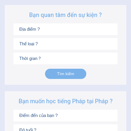
Bạn quan tâm đến sự kiện ?
Thời gian ?
Bạn muốn học tiếng Pháp tại Pháp ?