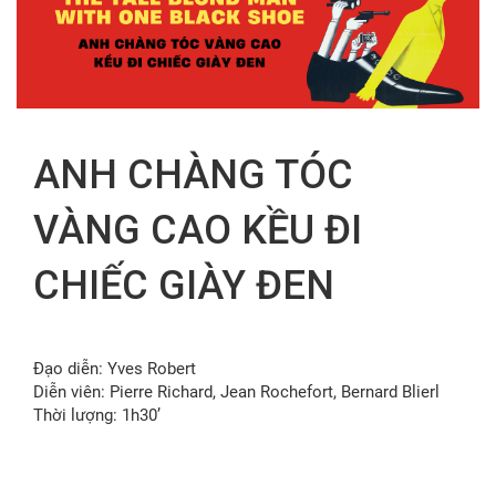
FR
ANH CHÀNG TÓC
VÀNG CAO KỀU ĐI
CHIẾC GIÀY ĐEN
Đạo diễn: Yves Robert
Diễn viên: Pierre Richard, Jean Rochefort, Bernard Blierl
Thời lượng: 1h30’