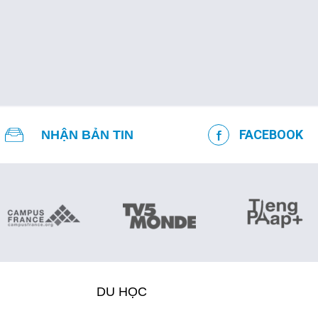
FACEBOOK
NHẬN BẢN TIN
DU HỌC