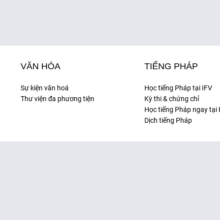
VĂN HÓA
TIẾNG PHÁP
Sự kiện văn hoá
Học tiếng Pháp tại IFV
Thư viện đa phương tiện
Kỳ thi & chứng chỉ
Học tiếng Pháp ngay tại
Dịch tiếng Pháp