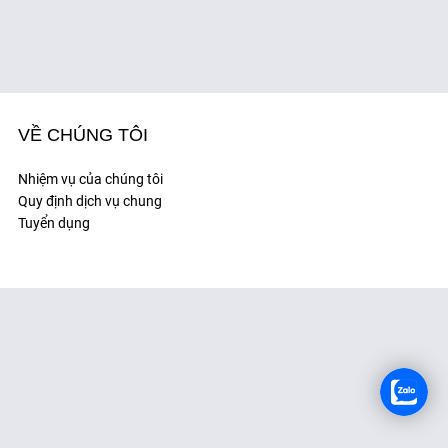
TUYỂN DỤNG
VỀ CHÚNG TÔI
Nhiệm vụ của chúng tôi
Quy định dịch vụ chung
Tuyển dụng