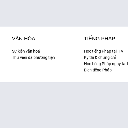
VĂN HÓA
TIẾNG PHÁP
Sự kiện văn hoá
Học tiếng Pháp tại IFV
Thư viện đa phương tiện
Kỳ thi & chứng chỉ
Học tiếng Pháp ngay tại
Dịch tiếng Pháp