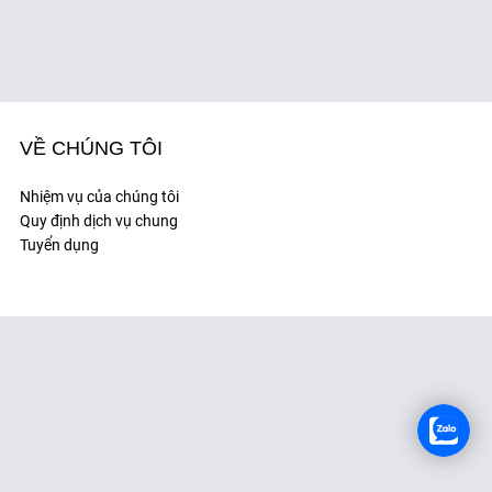
TUYỂN DỤNG
VỀ CHÚNG TÔI
Nhiệm vụ của chúng tôi
Quy định dịch vụ chung
Tuyển dụng