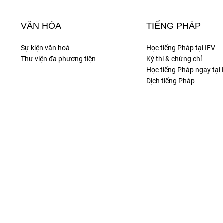
VĂN HÓA
TIẾNG PHÁP
Sự kiện văn hoá
Học tiếng Pháp tại IFV
Thư viện đa phương tiện
Kỳ thi & chứng chỉ
Học tiếng Pháp ngay tại
Dịch tiếng Pháp