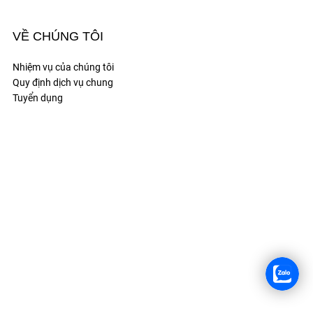
TUYỂN DỤNG
VỀ CHÚNG TÔI
Nhiệm vụ của chúng tôi
Quy định dịch vụ chung
Tuyển dụng