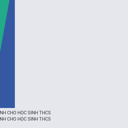
 DÀNH CHO HỌC SINH THCS
 DÀNH CHO HỌC SINH THCS