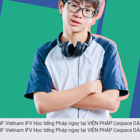
IF Vietnam IFV Học tiếng Pháp ngay tại VIỆN PHÁP L'espace
IF Vietnam IFV Học tiếng Pháp ngay tại VIỆN PHÁP L’espace