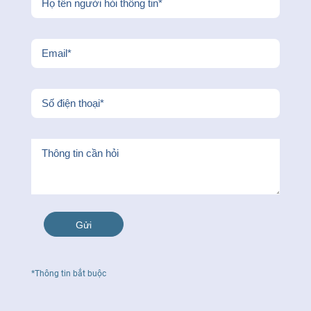
FR
*Thông tin bắt buộc