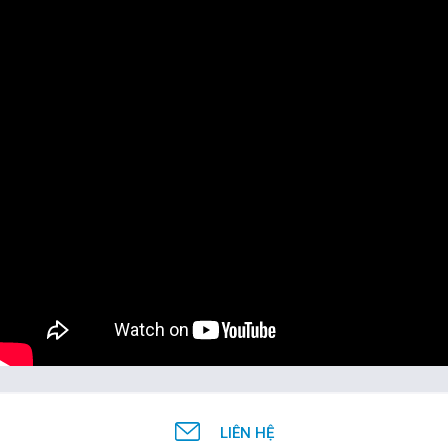
LIÊN HỆ