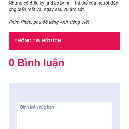
Nhưng có điều kỳ lạ đã xảy ra – thi thể của người đàn
ông biến mất vài ngày sau vụ ám sát.
Phim Pháp, phụ đề tiếng Anh, tiếng Việt
THÔNG TIN HỮU ÍCH
0 Bình luận