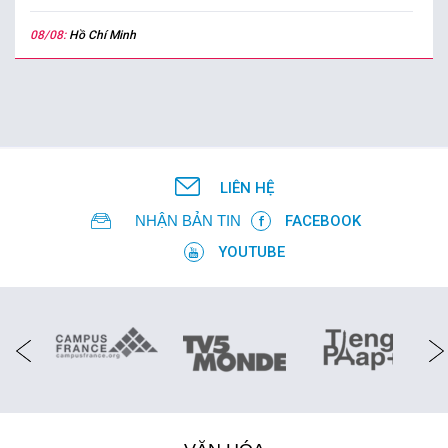
08/08:
Hồ Chí Minh
LIÊN HỆ
NHẬN BẢN TIN
FACEBOOK
YOUTUBE