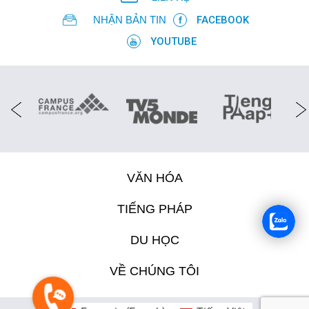
NHẬN BẢN TIN
FACEBOOK
YOUTUBE
VĂN HÓA
TIẾNG PHÁP
DU HỌC
VỀ CHÚNG TÔI