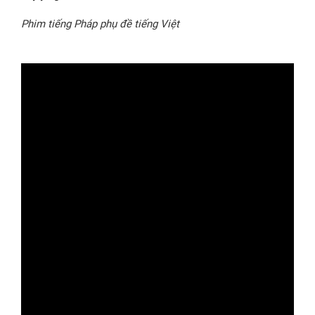
Phim tiếng Pháp phụ đề tiếng Việt