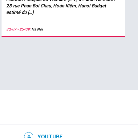
28 rue Phan Boi Chau, Hoàn Kiếm, Hanoi Budget
estimé du […]
30/07 - 25/09:
Hà Nội
YOUTUBE