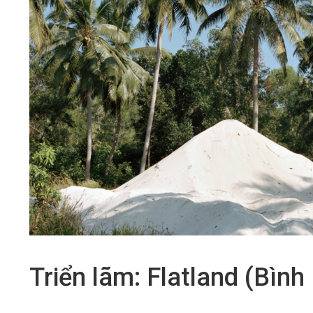
Triển lãm: Flatland (Bìn