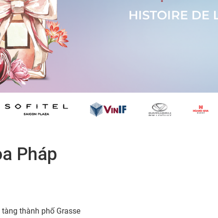
oa Pháp
 tàng thành phố Grasse