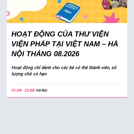
HOẠT ĐỘNG CỦA THƯ VIỆN
VIỆN PHÁP TẠI VIỆT NAM – HÀ
NỘI THÁNG 08.2026
Hoạt động chỉ dành cho các bé có thẻ thành viên, số
lượng chỗ có hạn
01/08 - 22/08:
Hà Nội