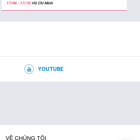
17/06 - 17/10:
Hồ Chí Minh
YOUTUBE
VỀ CHÚNG TÔI