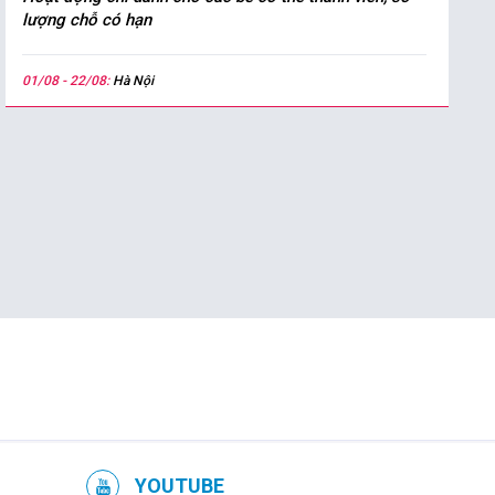
lượng chỗ có hạn
01/08 - 22/08:
Hà Nội
YOUTUBE