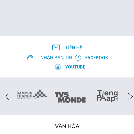
LIÊN HỆ
NHẬN BẢN TIN
FACEBOOK
YOUTUBE
VĂN HÓA