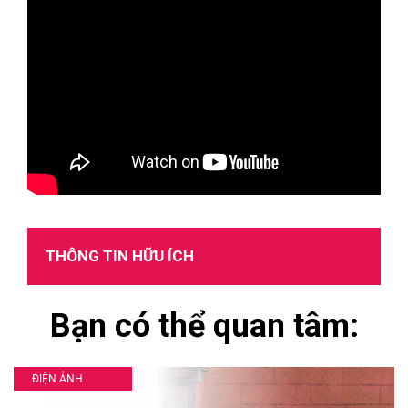
THÔNG TIN HỮU ÍCH
Bạn có thể quan tâm:
ĐIỆN ẢNH