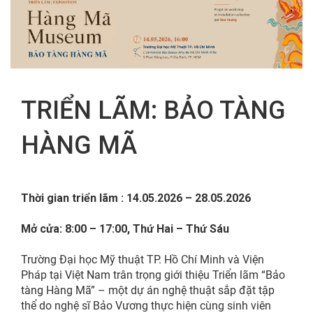
FR
TRIỂN LÃM: BẢO TÀNG
HÀNG MÃ
Thời gian triển lãm : 14.05.2026 – 28.05.2026
Mở cửa: 8:00 – 17:00, Thứ Hai – Thứ Sáu
Trường Đại học Mỹ thuật TP. Hồ Chí Minh và Viện
Pháp tại Việt Nam trân trọng giới thiệu Triển lãm “Bảo
tàng Hàng Mã” – một dự án nghệ thuật sắp đặt tập
thể do nghệ sĩ Bảo Vương thực hiện cùng sinh viên