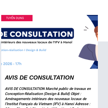
TUYỂN DỤNG
AVIS DE CONSULTATION
AVIS DE CONSULTATION Marché public de travaux en
Conception-Réalisation (Design & Build) Objet :
Aménagements intérieurs des nouveaux locaux de
l’Institut Français du Vietnam (IFV) à Hanoi Adresse :