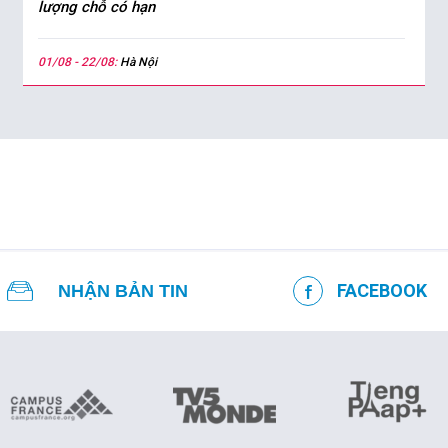
lượng chỗ có hạn
01/08 - 22/08:
Hà Nội
FACEBOOK
NHẬN BẢN TIN